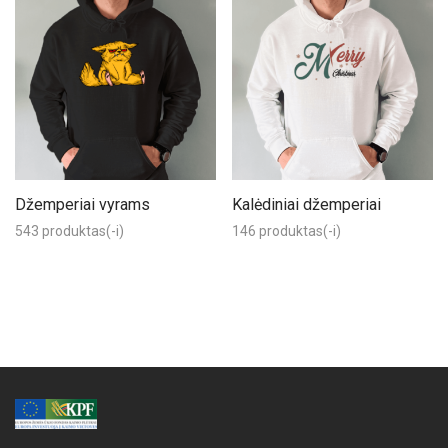
Džemperiai vyrams
Kalėdiniai džemperiai
543 produktas(-i)
146 produktas(-i)