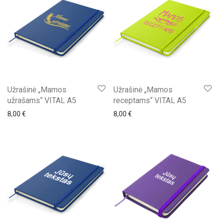
Užrašinė „Mamos
Užrašinė „Mamos
užrašams“ VITAL A5
receptams“ VITAL A5
8,00
€
8,00
€