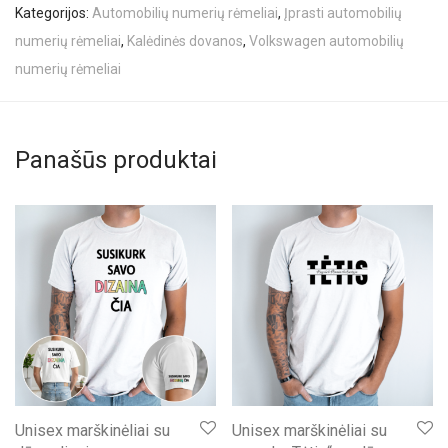
Kategorijos:
Automobilių numerių rėmeliai
,
Įprasti automobilių
numerių rėmeliai
,
Kalėdinės dovanos
,
Volkswagen automobilių
numerių rėmeliai
Panašūs produktai
Unisex marškinėliai su
Unisex marškinėliai su