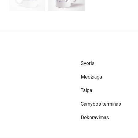
Svoris
Medžiaga
Talpa
Gamybos terminas
Dekoravimas