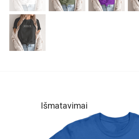
Išmatavimai