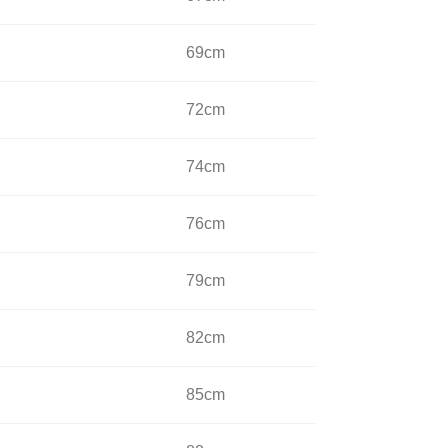
69cm
72cm
74cm
76cm
79cm
82cm
85cm