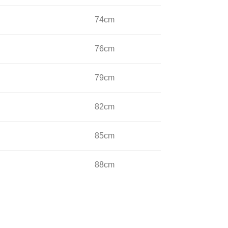
74cm
76cm
79cm
82cm
85cm
88cm