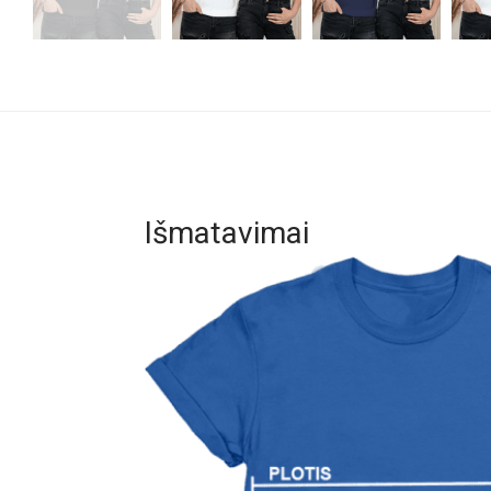
Išmatavimai