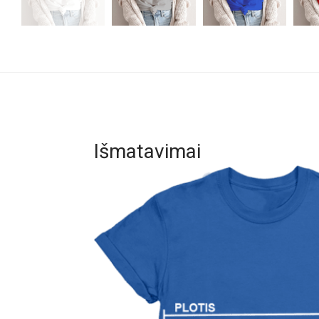
Išmatavimai