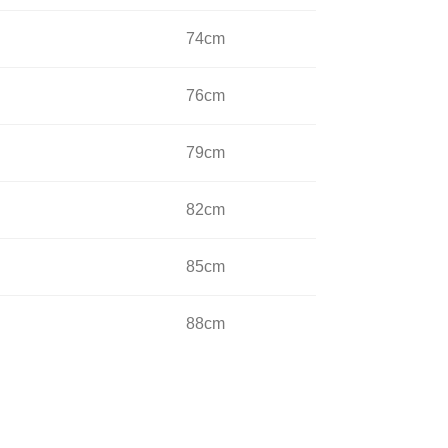
74cm
76cm
79cm
82cm
85cm
88cm