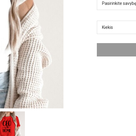
Kiekis