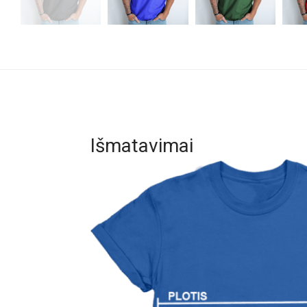
Išmatavimai