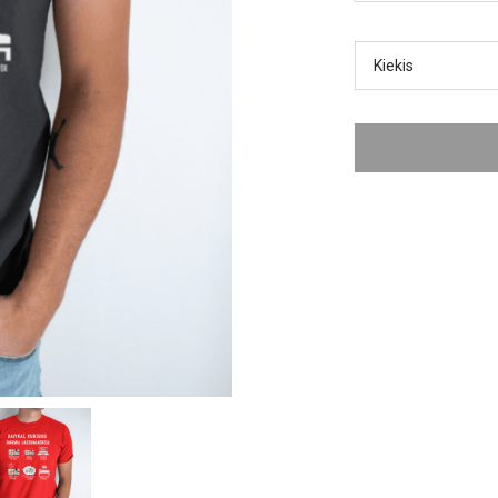
Kiekis