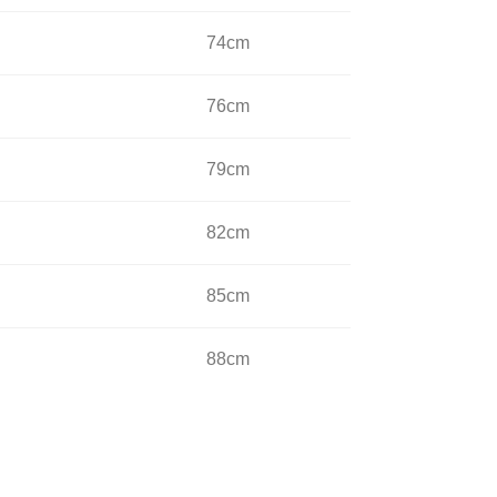
74cm
76cm
79cm
82cm
85cm
88cm