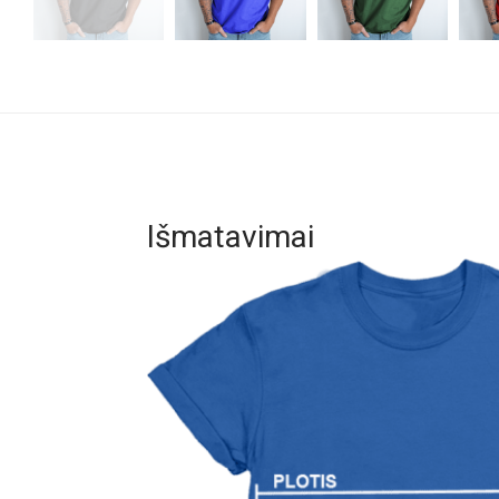
Išmatavimai