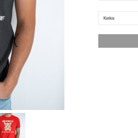
Kiekis