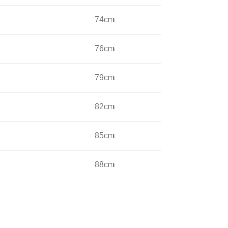
74cm
76cm
79cm
82cm
85cm
88cm