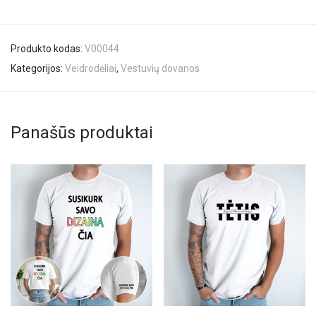
Produkto kodas:
V00044
Kategorijos:
Veidrodėliai
,
Vestuvių dovanos
Panašūs produktai