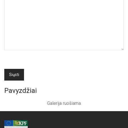
Pavyzdžiai
Galerija ruošiama