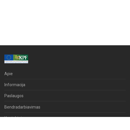
Apie
Informacija
Paslaugos
Bendradarbiavimas
Kontaktai