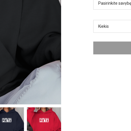
Kiekis