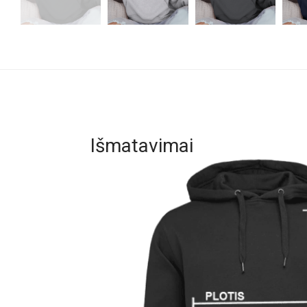
Išmatavimai