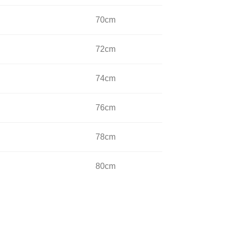
70cm
72cm
74cm
76cm
78cm
80cm