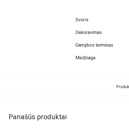
Svoris
Dekoravimas
Gamybos terminas
Medžiaga
Produk
Panašūs produktai