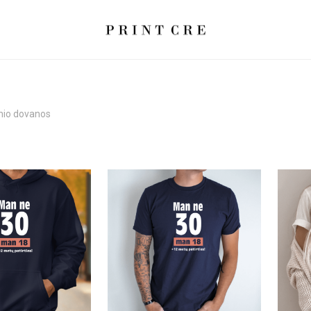
nio dovanos