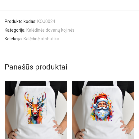
Produkto kodas:
KOJ0024
Kategorija:
Kalėdinės dovanų kojinės
Kolekcija:
Kalėdinė atributika
Panašūs produktai