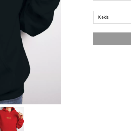
Kiekis