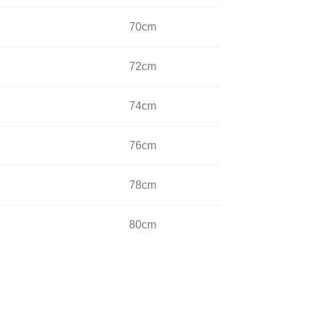
70cm
72cm
74cm
76cm
78cm
80cm