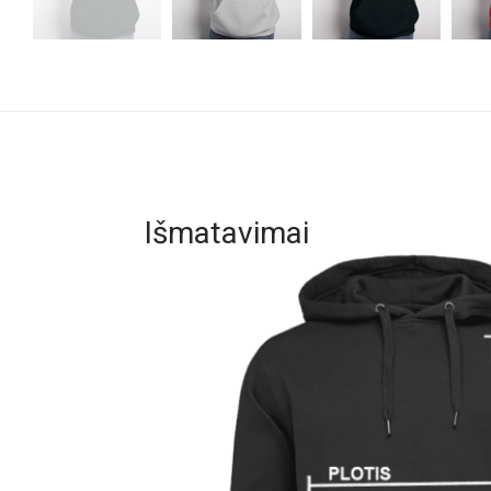
Išmatavimai