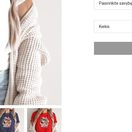
Kiekis