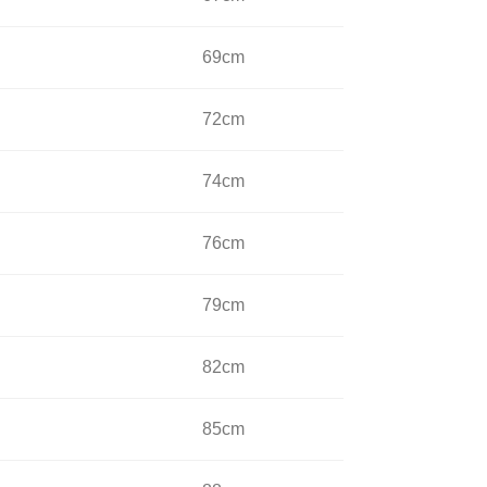
69cm
72cm
74cm
76cm
79cm
82cm
85cm