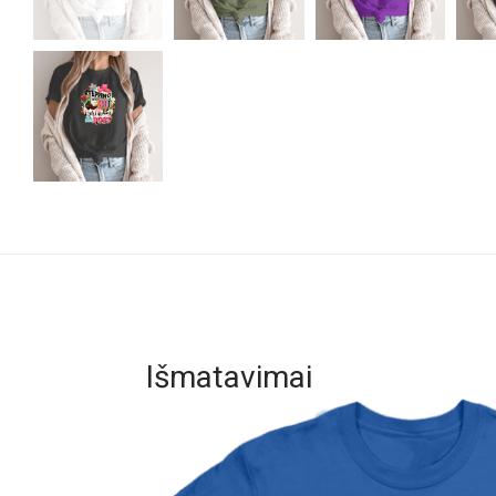
Išmatavimai